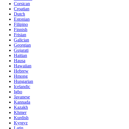
Corsican
Croatian
Dutch
Estonian
Filipino
Finnish
Frisian
Galician
Georgian
Gujarati
Haitian
Hausa
Hawaiian
Hebrew
Hmong
Hungarian
Icelandic
Igbo
Javanese
Kannada
Kazakh
Khmer
Kurdish
Kyrgyz
Latin