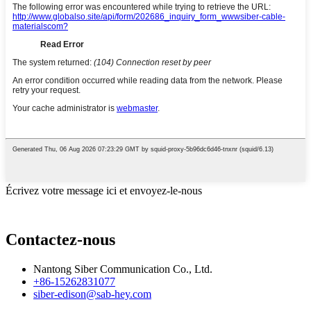
Écrivez votre message ici et envoyez-le-nous
Contactez-nous
Nantong Siber Communication Co., Ltd.
+86-15262831077
siber-edison@sab-hey.com