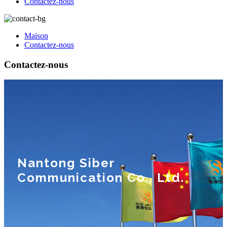
Contactez-nous
Maison
Contactez-nous
Contactez-nous
Nantong Siber
Communication Co., Ltd.