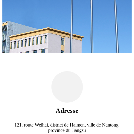
Adresse
121, route Weihai, district de Haimen, ville de Nantong,
province du Jiangsu