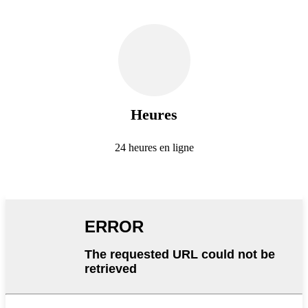
Heures
24 heures en ligne