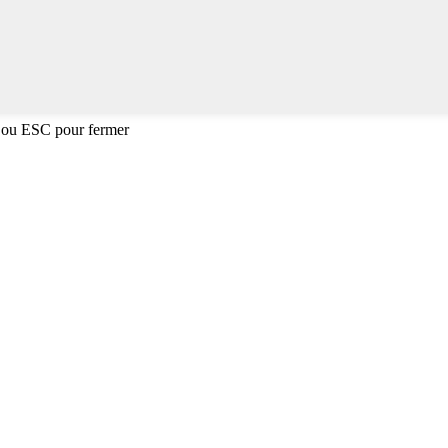
 ou ESC pour fermer