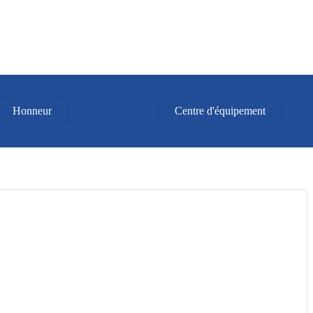
Honneur
Centre d'équipement