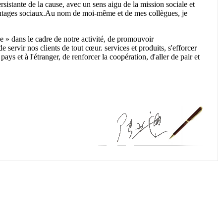
sistante de la cause, avec un sens aigu de la mission sociale et
Avantages sociaux.Au nom de moi-même et de mes collègues, je
ce » dans le cadre de notre activité, de promouvoir
servir nos clients de tout cœur. services et produits, s'efforcer
ys et à l'étranger, de renforcer la coopération, d'aller de pair et