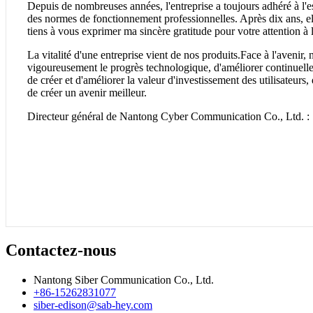
Depuis de nombreuses années, l'entreprise a toujours adhéré à l'es
des normes de fonctionnement professionnelles. Après dix ans, e
tiens à vous exprimer ma sincère gratitude pour votre attention à 
La vitalité d'une entreprise vient de nos produits.Face à l'avenir
vigoureusement le progrès technologique, d'améliorer continuelleme
de créer et d'améliorer la valeur d'investissement des utilisateurs
de créer un avenir meilleur.
Directeur général de Nantong Cyber ​​Communication Co., Ltd. :
Contactez-nous
Nantong Siber Communication Co., Ltd.
+86-15262831077
siber-edison@sab-hey.com