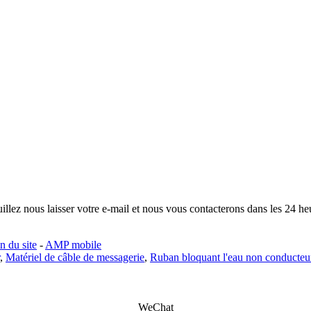
illez nous laisser votre e-mail et nous vous contacterons dans les 24 he
n du site
-
AMP mobile
,
Matériel de câble de messagerie
,
Ruban bloquant l'eau non conducteu
WeChat