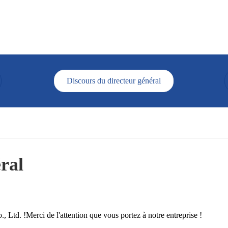
Discours du directeur général
ral
Ltd. !Merci de l'attention que vous portez à notre entreprise !