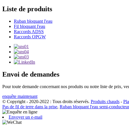
Liste de produits
Ruban bloquant l'eau
Fil bloquant l'eau
Raccords ADSS
Raccords OPGW
Envoi de demandes
Pour toute demande concernant nos produits ou notre liste de prix, veu
enquête maintenant
© Copyright - 2020-2022 : Tous droits réservés.
Produits chauds
-
Pla
Pas de fil de terre dans la prise
,
Ruban bloquant l'eau semi-conducteur
Envoyer un e-mail