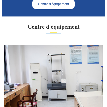
Centre d'équipement
Centre d'équipement