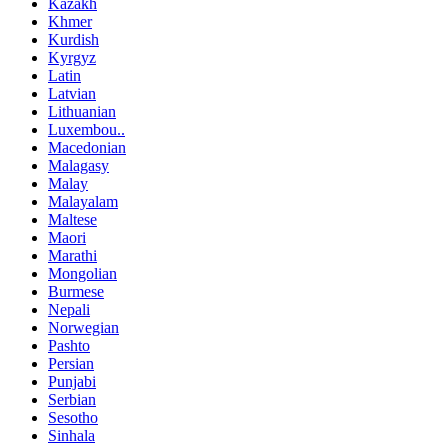
Kazakh
Khmer
Kurdish
Kyrgyz
Latin
Latvian
Lithuanian
Luxembou..
Macedonian
Malagasy
Malay
Malayalam
Maltese
Maori
Marathi
Mongolian
Burmese
Nepali
Norwegian
Pashto
Persian
Punjabi
Serbian
Sesotho
Sinhala