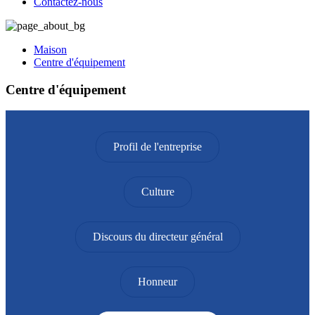
Contactez-nous
Maison
Centre d'équipement
Centre d'équipement
Profil de l'entreprise
Culture
Discours du directeur général
Honneur