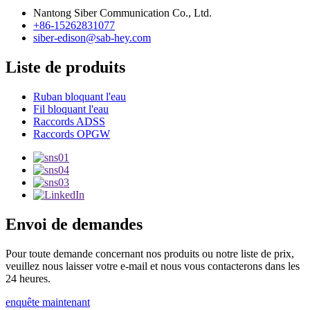
Nantong Siber Communication Co., Ltd.
+86-15262831077
siber-edison@sab-hey.com
Liste de produits
Ruban bloquant l'eau
Fil bloquant l'eau
Raccords ADSS
Raccords OPGW
Envoi de demandes
Pour toute demande concernant nos produits ou notre liste de prix,
veuillez nous laisser votre e-mail et nous vous contacterons dans les
24 heures.
enquête maintenant