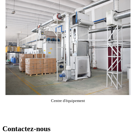
Centre d'équipement
Contactez-nous