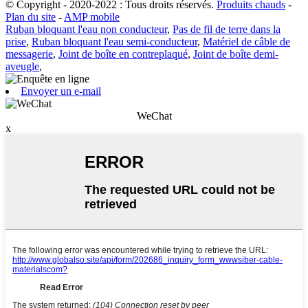
© Copyright - 2020-2022 : Tous droits réservés.
Produits chauds
-
Plan du site
-
AMP mobile
Ruban bloquant l'eau non conducteur
,
Pas de fil de terre dans la
prise
,
Ruban bloquant l'eau semi-conducteur
,
Matériel de câble de
messagerie
,
Joint de boîte en contreplaqué
,
Joint de boîte demi-
aveugle
,
Envoyer un e-mail
WeChat
x