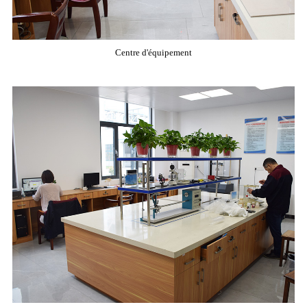
Centre d'équipement