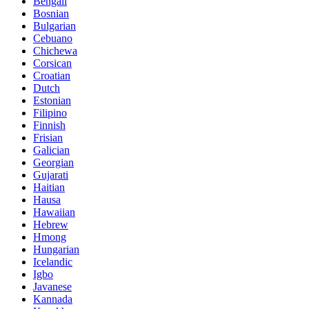
Bengali
Bosnian
Bulgarian
Cebuano
Chichewa
Corsican
Croatian
Dutch
Estonian
Filipino
Finnish
Frisian
Galician
Georgian
Gujarati
Haitian
Hausa
Hawaiian
Hebrew
Hmong
Hungarian
Icelandic
Igbo
Javanese
Kannada