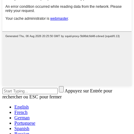
Appuyez sur Entrée pour
rechercher ou ESC pour fermer
English
French
German
Portuguese
Spanish
Russian