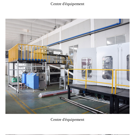
Centre d'équipement
Centre d'équipement