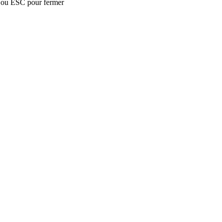
 ou ESC pour fermer