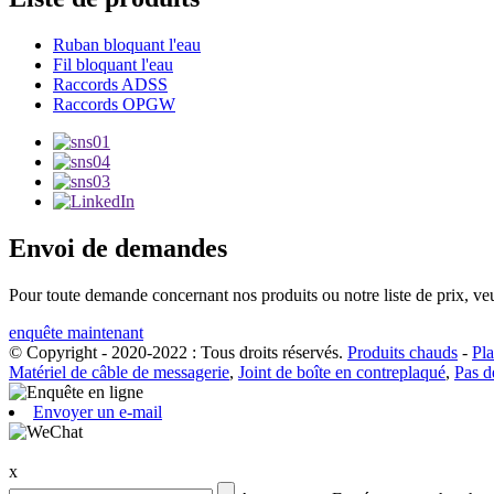
Ruban bloquant l'eau
Fil bloquant l'eau
Raccords ADSS
Raccords OPGW
Envoi de demandes
Pour toute demande concernant nos produits ou notre liste de prix, veu
enquête maintenant
© Copyright - 2020-2022 : Tous droits réservés.
Produits chauds
-
Pla
Matériel de câble de messagerie
,
Joint de boîte en contreplaqué
,
Pas de
Envoyer un e-mail
x