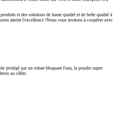
oduits et des solutions de haute qualité et de belle qualité à
sion atteint l'excellence !Nous vous invitons à coopérer avec
le protégé par un ruban bloquant l'eau, la poudre super
ûteux au câble.