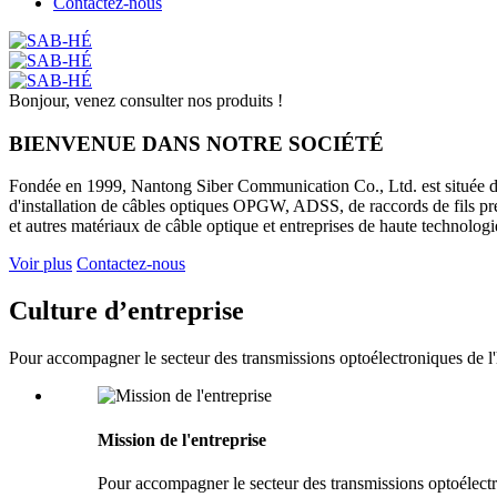
Contactez-nous
Bonjour, venez consulter nos produits !
BIENVENUE DANS NOTRE SOCIÉTÉ
Fondée en 1999, Nantong Siber ​​Communication Co., Ltd. est située dans
d'installation de câbles optiques OPGW, ADSS, de raccords de fils pré-t
et autres matériaux de câble optique et entreprises de haute technolo
Voir plus
Contactez-nous
Culture d’entreprise
Pour accompagner le secteur des transmissions optoélectroniques de l
Mission de l'entreprise
Pour accompagner le secteur des transmissions optoélectro