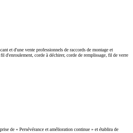
ricant et d'une vente professionnels de raccords de montage et
fil d'enroulement, corde à déchirer, corde de remplissage, fil de verre
prise de « Persévérance et amélioration continue » et établira de