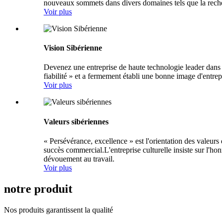
nouveaux sommets dans divers domaines tels que la recherc
Voir plus
Vision Sibérienne
Devenez une entreprise de haute technologie leader dans 
fiabilité » et a fermement établi une bonne image d'entre
Voir plus
Valeurs sibériennes
« Persévérance, excellence » est l'orientation des valeurs 
succès commercial.L'entreprise culturelle insiste sur l'hon
dévouement au travail.
Voir plus
notre produit
Nos produits garantissent la qualité