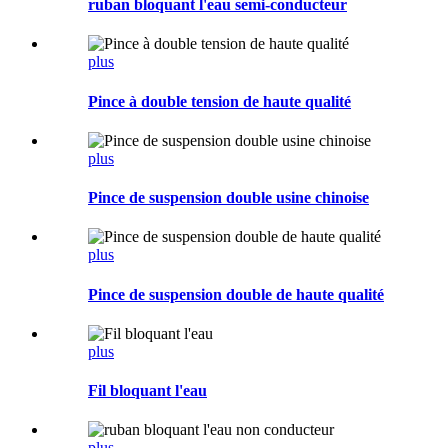
ruban bloquant l'eau semi-conducteur
plus
Pince à double tension de haute qualité
plus
Pince de suspension double usine chinoise
plus
Pince de suspension double de haute qualité
plus
Fil bloquant l'eau
plus