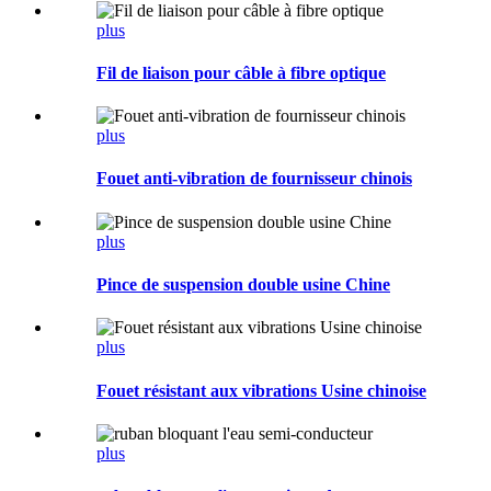
plus
Fil de liaison pour câble à fibre optique
plus
Fouet anti-vibration de fournisseur chinois
plus
Pince de suspension double usine Chine
plus
Fouet résistant aux vibrations Usine chinoise
plus