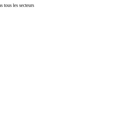
 tous les secteurs