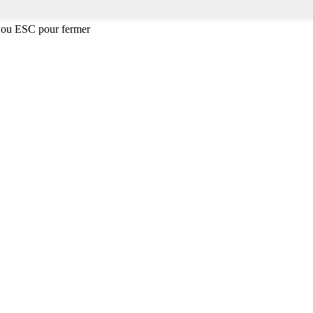
 ou ESC pour fermer