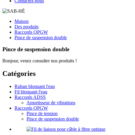
Contactez-nous
Maison
Des produits
Raccords OPGW
Pince de suspension double
Pince de suspension double
Bonjour, venez consulter nos produits !
Catégories
Ruban bloquant l'eau
Fil bloquant l'eau
Raccords ADSS
Amortisseur de vibrations
Raccords OPGW
Pince de tension
Pince de suspension double