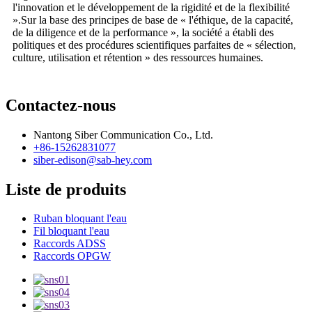
l'innovation et le développement de la rigidité et de la flexibilité
».Sur la base des principes de base de « l'éthique, de la capacité,
de la diligence et de la performance », la société a établi des
politiques et des procédures scientifiques parfaites de « sélection,
culture, utilisation et rétention » des ressources humaines.
Contactez-nous
Nantong Siber Communication Co., Ltd.
+86-15262831077
siber-edison@sab-hey.com
Liste de produits
Ruban bloquant l'eau
Fil bloquant l'eau
Raccords ADSS
Raccords OPGW