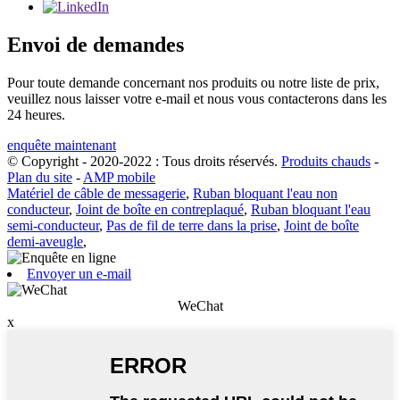
Envoi de demandes
Pour toute demande concernant nos produits ou notre liste de prix,
veuillez nous laisser votre e-mail et nous vous contacterons dans les
24 heures.
enquête maintenant
© Copyright - 2020-2022 : Tous droits réservés.
Produits chauds
-
Plan du site
-
AMP mobile
Matériel de câble de messagerie
,
Ruban bloquant l'eau non
conducteur
,
Joint de boîte en contreplaqué
,
Ruban bloquant l'eau
semi-conducteur
,
Pas de fil de terre dans la prise
,
Joint de boîte
demi-aveugle
,
Envoyer un e-mail
WeChat
x