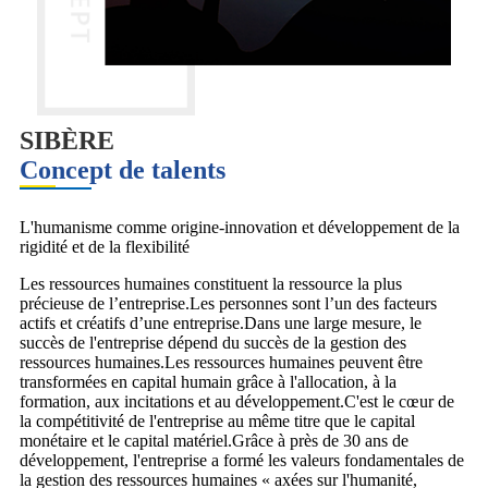
SIBÈRE
Concept de talents
L'humanisme comme origine-innovation et développement de la
rigidité et de la flexibilité
Les ressources humaines constituent la ressource la plus
précieuse de l’entreprise.Les personnes sont l’un des facteurs
actifs et créatifs d’une entreprise.Dans une large mesure, le
succès de l'entreprise dépend du succès de la gestion des
ressources humaines.Les ressources humaines peuvent être
transformées en capital humain grâce à l'allocation, à la
formation, aux incitations et au développement.C'est le cœur de
la compétitivité de l'entreprise au même titre que le capital
monétaire et le capital matériel.Grâce à près de 30 ans de
développement, l'entreprise a formé les valeurs fondamentales de
la gestion des ressources humaines « axées sur l'humanité,