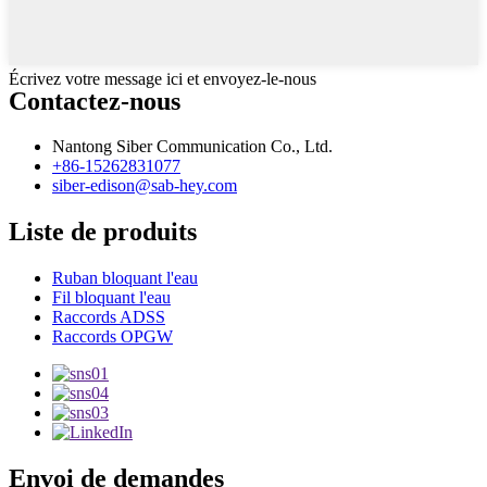
Écrivez votre message ici et envoyez-le-nous
Contactez-nous
Nantong Siber Communication Co., Ltd.
+86-15262831077
siber-edison@sab-hey.com
Liste de produits
Ruban bloquant l'eau
Fil bloquant l'eau
Raccords ADSS
Raccords OPGW
Envoi de demandes