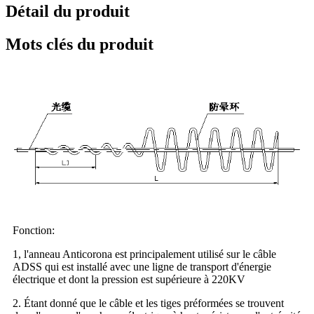
Détail du produit
Mots clés du produit
Fonction:
1, l'anneau Anticorona est principalement utilisé sur le câble
ADSS qui est installé avec une ligne de transport d'énergie
électrique et dont la pression est supérieure à 220KV
2. Étant donné que le câble et les tiges préformées se trouvent