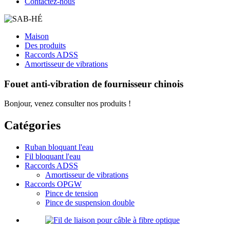
Contactez-nous
Maison
Des produits
Raccords ADSS
Amortisseur de vibrations
Fouet anti-vibration de fournisseur chinois
Bonjour, venez consulter nos produits !
Catégories
Ruban bloquant l'eau
Fil bloquant l'eau
Raccords ADSS
Amortisseur de vibrations
Raccords OPGW
Pince de tension
Pince de suspension double