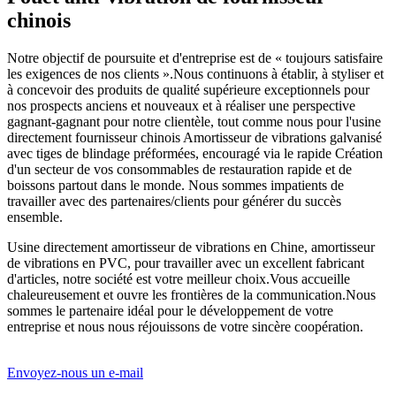
chinois
Notre objectif de poursuite et d'entreprise est de « toujours satisfaire
les exigences de nos clients ».Nous continuons à établir, à styliser et
à concevoir des produits de qualité supérieure exceptionnels pour
nos prospects anciens et nouveaux et à réaliser une perspective
gagnant-gagnant pour notre clientèle, tout comme nous pour l'usine
directement fournisseur chinois Amortisseur de vibrations galvanisé
avec tiges de blindage préformées, encouragé via le rapide Création
d'un secteur de vos consommables de restauration rapide et de
boissons partout dans le monde. Nous sommes impatients de
travailler avec des partenaires/clients pour générer du succès
ensemble.
Usine directement amortisseur de vibrations en Chine, amortisseur
de vibrations en PVC, pour travailler avec un excellent fabricant
d'articles, notre société est votre meilleur choix.Vous accueille
chaleureusement et ouvre les frontières de la communication.Nous
sommes le partenaire idéal pour le développement de votre
entreprise et nous nous réjouissons de votre sincère coopération.
Envoyez-nous un e-mail