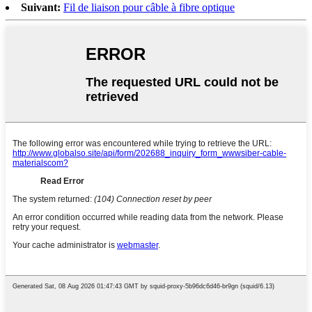
Suivant:
Fil de liaison pour câble à fibre optique