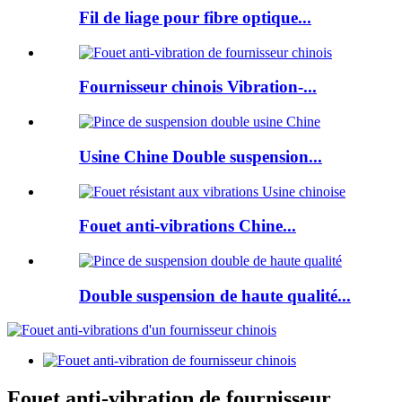
Fil de liage pour fibre optique...
Fournisseur chinois Vibration-...
Usine Chine Double suspension...
Fouet anti-vibrations Chine...
Double suspension de haute qualité...
Fouet anti-vibration de fournisseur