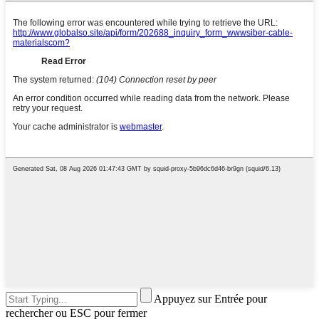
Appuyez sur Entrée pour
rechercher ou ESC pour fermer