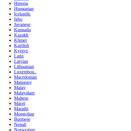
Hmong
Hungarian
Icelandic
Igbo
Javanese
Kannada
Kazakh
Khmer
Kurdish
Kyrgyz
Latin
Latvian
Lithuanian
Luxembou..
Macedonian
Malagasy
Malay
Malayalam
Maltese
Maori
Marathi
Mongolian
Burmese
Nepali
Norwegian