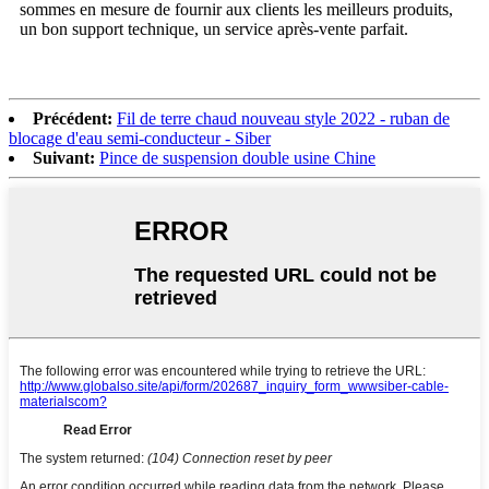
sommes en mesure de fournir aux clients les meilleurs produits,
un bon support technique, un service après-vente parfait.
Précédent:
Fil de terre chaud nouveau style 2022 - ruban de
blocage d'eau semi-conducteur - Siber
Suivant:
Pince de suspension double usine Chine