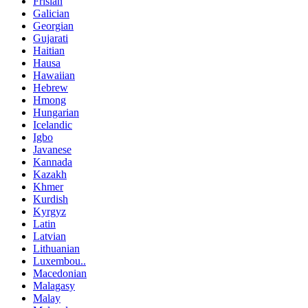
Frisian
Galician
Georgian
Gujarati
Haitian
Hausa
Hawaiian
Hebrew
Hmong
Hungarian
Icelandic
Igbo
Javanese
Kannada
Kazakh
Khmer
Kurdish
Kyrgyz
Latin
Latvian
Lithuanian
Luxembou..
Macedonian
Malagasy
Malay