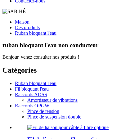
Contactez-nous
Maison
Des produits
Ruban bloquant l'eau
ruban bloquant l'eau non conducteur
Bonjour, venez consulter nos produits !
Catégories
Ruban bloquant l'eau
Fil bloquant l'eau
Raccords ADSS
Amortisseur de vibrations
Raccords OPGW
Pince de tension
Pince de suspension double