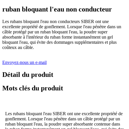
ruban bloquant l'eau non conducteur
Les rubans bloquant l'eau non conducteurs SIBER ont une
excellente propriété de gonflement. Lorsque l'eau pénètre dans un
câble protégé par un ruban bloquant l'eau, la poudre super
absorbante à l'intérieur du ruban forme instantanément un gel
bloquant l'eau, qui évite des dommages supplémentaires et plus
coûteux au câble.
Envoyez-nous un e-mail
Détail du produit
Mots clés du produit
Les rubans bloquant l'eau SIBER ont une excellente propriété de
gonflement. Lorsque l'eau pénètre dans un câble protégé par un
ruban bloquant l'eau, la poudre super absorbante contenue dans