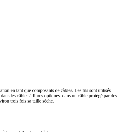
ation en tant que composants de câbles. Les fils sont utilisés
dans les câbles à fibres optiques. dans un câble protégé par des
ron trois fois sa taille sèche.