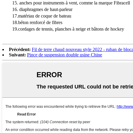
15. anches pour instruments à vent, comme la marque Fibracell
16. diaphragmes de haut-parleur
17.matériau de coque de bateau
18.béton renforcé de fibres
19.cordages de tennis, planches à neige et bâtons de hockey
Précédent:
Fil de terre chaud nouveau style 2022 - ruban de bloc
Suivant:
Pince de suspension double usine Chine