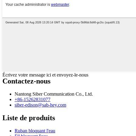
Écrivez votre message ici et envoyez-le-nous
Contactez-nous
Nantong Siber Communication Co., Ltd.
+86-15262831077
siber-edison@sab-hey.com
Liste de produits
Ruban bloquant l'eau