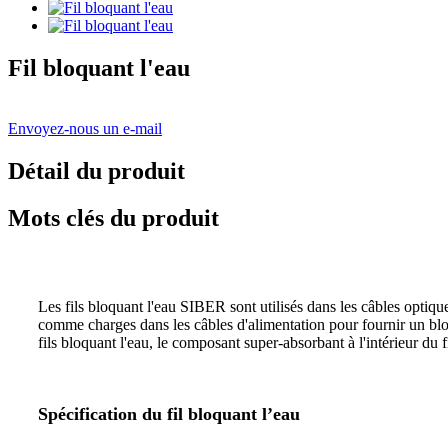
Fil bloquant l'eau
Envoyez-nous un e-mail
Détail du produit
Mots clés du produit
Les fils bloquant l'eau SIBER sont utilisés dans les câbles optique
comme charges dans les câbles d'alimentation pour fournir un bloc
fils bloquant l'eau, le composant super-absorbant à l'intérieur du f
Spécification du fil bloquant l’eau